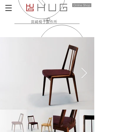
Online Shop
rib
宮崎椅子製作所