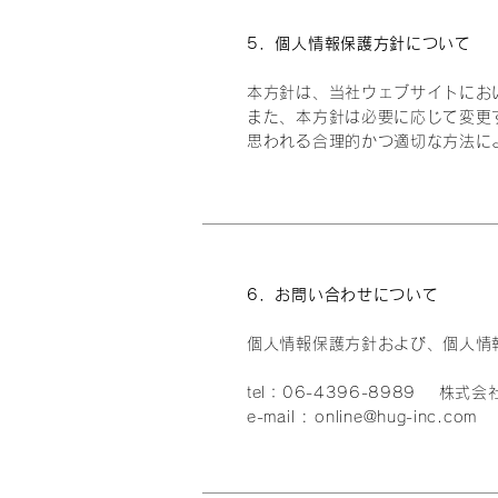
5．個人情報保護方針について
本方針は、当社ウェブサイトにお
また、本方針は必要に応じて変更
思われる合理的かつ適切な方法に
6．お問い合わせについて
個人情報保護方針および、個人情
tel：06-4396-8989 株式会
e-mail :
online@hug-inc.com