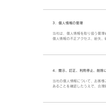
3．個人情報の管理
当社は、個人情報を取り扱う管理
個人情報の不正アクセス、紛失、
4．
開示、訂正、利用停止、削除
当社の個人情報について、お客様
あることを確認したうえで、合理