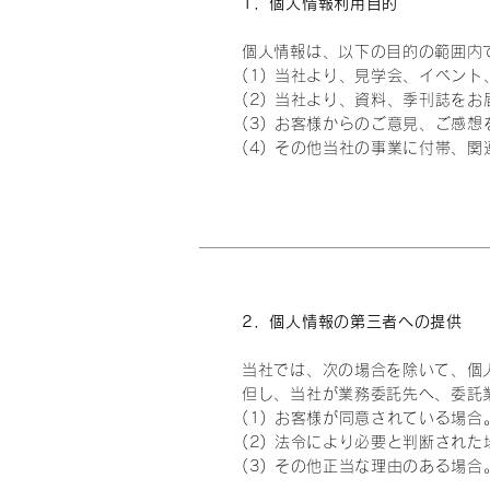
1．個人情報利用目的
個人情報は、以下の目的の範囲内
(1) 当社より、見学会、イベ
(2) 当社より、資料、季刊誌を
(3) お客様からのご意見、ご感
(4) その他当社の事業に付帯、
2．個人情報の第三者への提供
当社では、次の場合を除いて、個
但し、当社が業務委託先へ、委託
(1) お客様が同意されている場合
(2) 法令により必要と判断された
(3) その他正当な理由のある場合