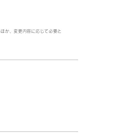
るほか、変更内容に応じて必要と