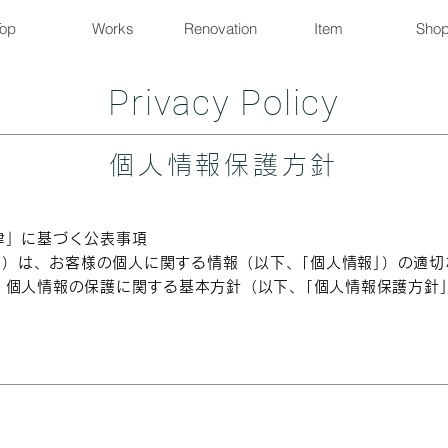
Top
Works
Renovation
Item
Sho
Privacy Policy
個人情報保護方針
律」に基づく公表事項
社｣）は、お客様の個人に関する情報（以下、｢個人情報｣）の適
、個人情報の保護に関する基本方針（以下、｢個人情報保護方針