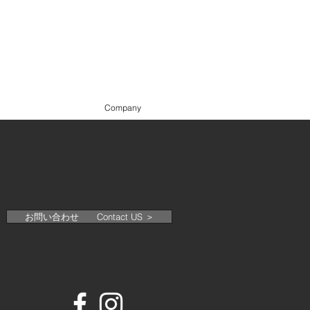
hops
Company
お問い合わせ Contact US ＞