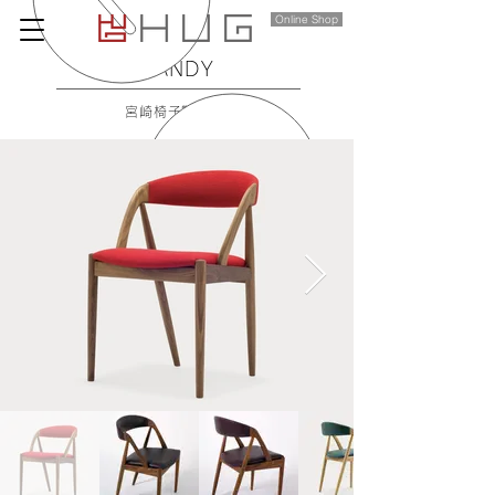
Online Shop
​HANDY
宮崎椅子製作所